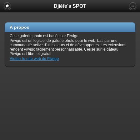
Djièfe's SPOT
À propos
Cette galerie photo est basée sur Piwigo.
Piwigo est un logiciel de galerie photo pour le web, bâti par une
communauté active d'utilisateurs et de développeurs. Les extensions
rendent Piwigo facilement personnalisable. Cerise sur le gâteau,
Piwigo est libre et gratuit.
Visiter le site web de Piwigo