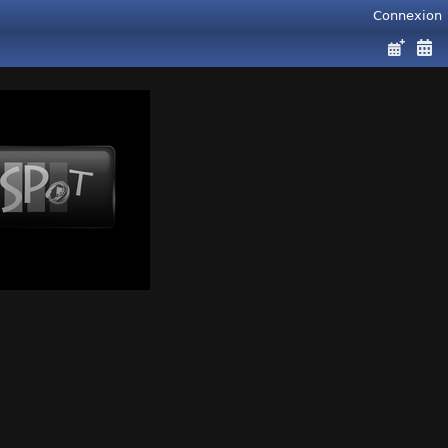
Connexion
VIDEOS