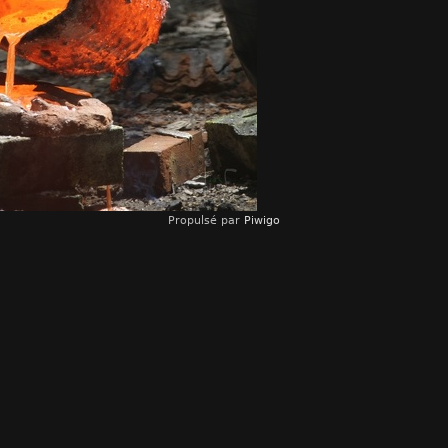
Propulsé par
Piwigo