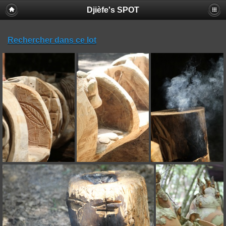
Djièfe's SPOT
Rechercher dans ce lot